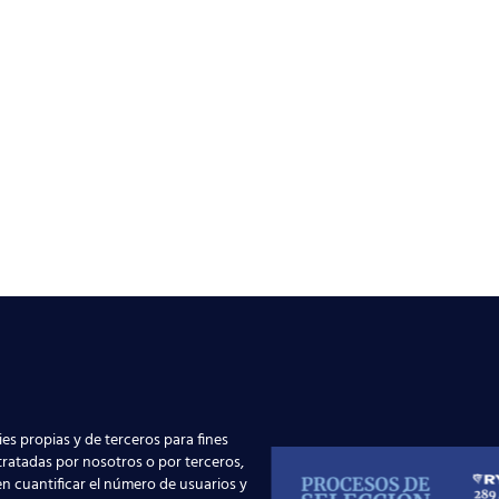
es propias y de terceros para fines
 tratadas por nosotros o por terceros,
n cuantificar el número de usuarios y