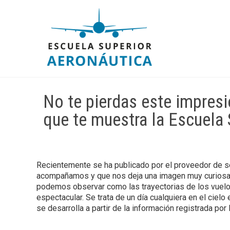
No te pierdas este impresi
que te muestra la Escuela 
Recientemente se ha publicado por el proveedor de se
acompañamos y que nos deja una imagen muy curiosa y
podemos observar como las trayectorias de los vuelo
espectacular. Se trata de un día cualquiera en el ciel
se desarrolla a partir de la información registrada por