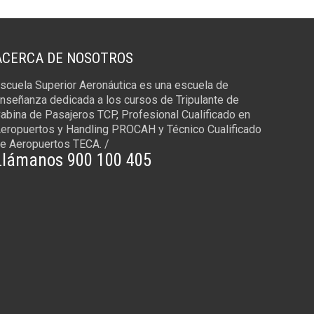
ACERCA DE NOSOTROS
scuela Superior Aeronáutica es una escuela de
nseñanza dedicada a los cursos de Tripulante de
abina de Pasajeros TCP, Profesional Cualificado en
eropuertos y Handling PROCAH y Técnico Cualificado
e Aeropuertos TECA. /
Llámanos 900 100 405