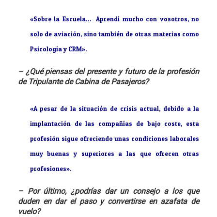
«Sobre la Escuela… Aprendí mucho con vosotros, no
solo de aviación, sino también de otras materias como
Psicología y CRM».
– ¿Qué piensas del presente y futuro de la profesión
de Tripulante de Cabina de Pasajeros?
«A pesar de la situación de crisis actual, debido a la
implantación de las compañías de bajo coste, esta
profesión sigue ofreciendo unas condiciones laborales
muy buenas y superiores a las que ofrecen otras
profesiones».
– Por último, ¿podrías dar un consejo a los que
duden en dar el paso y convertirse en azafata de
vuelo?