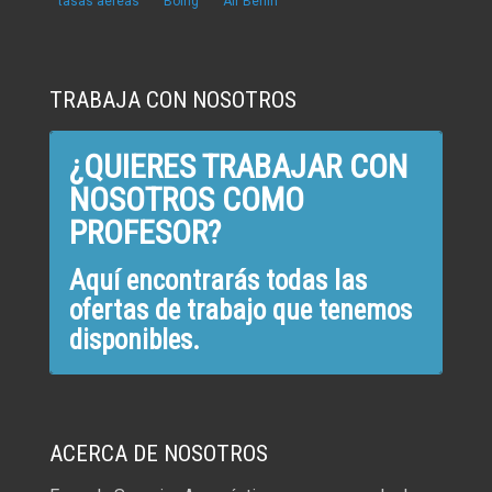
tasas aéreas
Boing
Air Berlín
TRABAJA CON NOSOTROS
¿QUIERES TRABAJAR CON
NOSOTROS COMO
PROFESOR?
Aquí encontrarás todas las
ofertas de trabajo que tenemos
disponibles.
ACERCA DE NOSOTROS