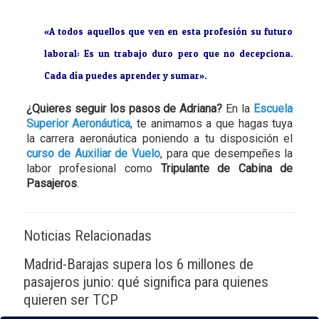
«A todos aquellos que ven en esta profesión su futuro
laboral: Es un trabajo duro pero que no decepciona.
Cada día puedes aprender y sumar».
¿Quieres seguir los pasos de Adriana?
En la
Escuela
Superior Aeronáutica
, te animamos a que hagas tuya
la carrera aeronáutica poniendo a tu disposición el
curso de Auxiliar de Vuelo
, para que desempeñes la
labor profesional como
Tripulante de Cabina de
Pasajeros
.
Noticias Relacionadas
Madrid-Barajas supera los 6 millones de
pasajeros junio: qué significa para quienes
quieren ser TCP