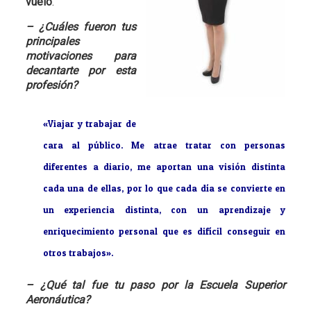
vuelo
.
– ¿Cuáles fueron tus
principales
motivaciones para
decantarte por esta
profesión?
«Viajar y trabajar de
cara al público. Me atrae tratar con personas
diferentes a diario, me aportan una visión distinta
cada una de ellas, por lo que cada día se convierte en
un experiencia distinta, con un aprendizaje y
enriquecimiento personal que es difícil conseguir en
otros trabajos».
– ¿Qué tal fue tu paso por la Escuela Superior
Aeronáutica?