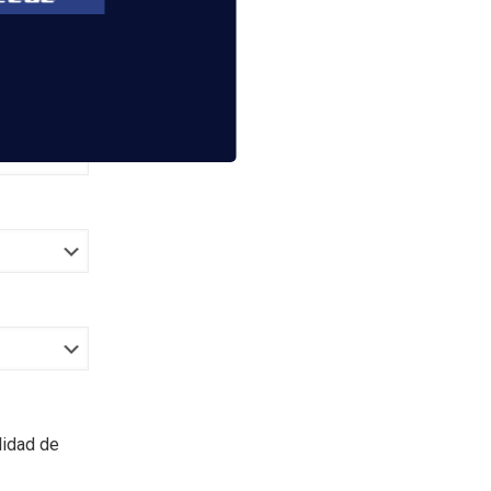
lidad de