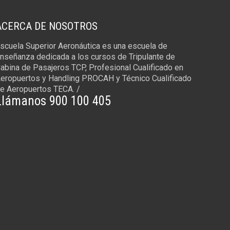
ACERCA DE NOSOTROS
scuela Superior Aeronáutica es una escuela de
nseñanza dedicada a los cursos de Tripulante de
abina de Pasajeros TCP, Profesional Cualificado en
eropuertos y Handling PROCAH y Técnico Cualificado
e Aeropuertos TECA. /
Llámanos 900 100 405