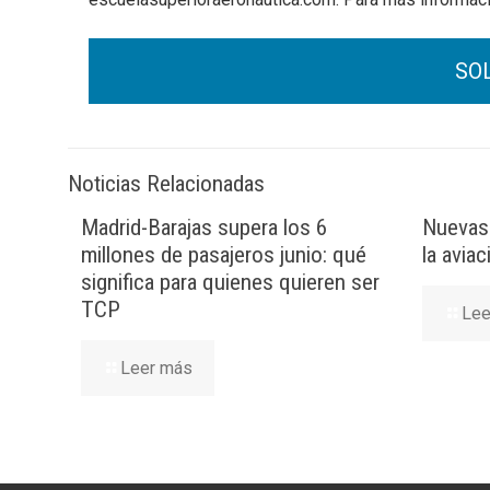
Noticias Relacionadas
Madrid-Barajas supera los 6
Nuevas 
millones de pasajeros junio: qué
la avia
significa para quienes quieren ser
TCP
Lee
Leer más