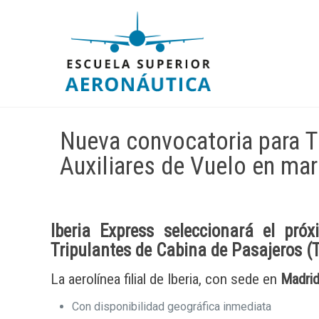
Nueva convocatoria para T
Auxiliares de Vuelo en ma
Iberia Express
seleccionará el próx
Tripulantes de Cabina de Pasajeros (
La aerolínea filial de Iberia, con sede en
Madri
Con disponibilidad geográfica inmediata