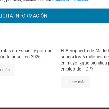
rutas en España y por qué
El Aeropuerto de Madrid
ción te busca en 2026
supera los 6 millones d
en mayo: ¿qué significa 
empleo de TCP?
r más
Leer más