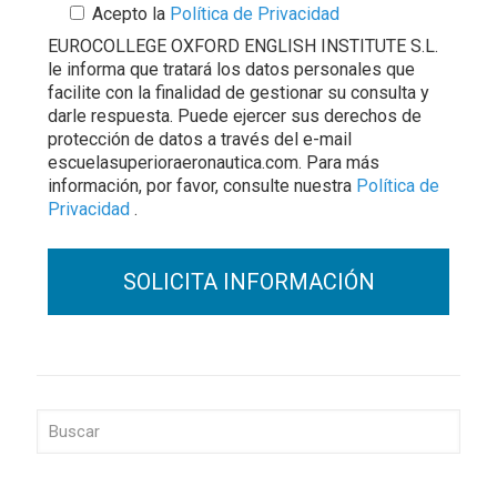
Acepto la
Política de Privacidad
EUROCOLLEGE OXFORD ENGLISH INSTITUTE S.L.
le informa que tratará los datos personales que
facilite con la finalidad de gestionar su consulta y
darle respuesta. Puede ejercer sus derechos de
protección de datos a través del e-mail
escuelasuperioraeronautica.com. Para más
información, por favor, consulte nuestra
Política de
Privacidad
.