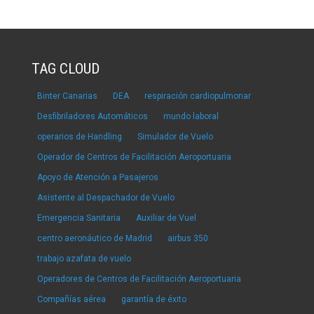
TAG CLOUD
Binter Canarias
DEA
respiración cardiopulmonar
Desfibriladores Automáticos
mundo laboral
operarios de Handling
Simulador de Vuelo
Operador de Centros de Facilitación Aeroportuaria
Apoyo de Atención a Pasajeros
Asistente al Despachador de Vuelo
Emergencia Sanitaria
Auxiliar de Vuel
centro aeronáutico de Madrid
airbus 350
trabajo azafata de vuelo
Operadores de Centros de Facilitación Aeroportuaria
Compañías aérea
garantía de éxito