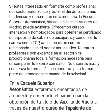
Si estás interesado en formarte como profesional
del sector aeronáutico y estar al día de las últimas
tendencias y desarrollos en la industria, la Escuela
Superior Aeronáutica, situada en la calle Valores de
Madrid, puede ayudarte. Ofrecemos cursos
intensivos y homologados para obtener el certificado
de tripulante de cabina de pasajeros y comenzar tu
carrera como TCP, así como otros cursos
relacionados con el sector aeronáutico. Nuestros
profesores son expertos en el sector y te
proporcionarán toda la formación necesaria para
desempeñar tu trabajo con éxito. ¡No esperes más y
comienza tu formación con nosotros para formar
parte del emocionante mundo de la aviación!
En la
Escuela Superior
Aeronáutica
estaremos encantados de
atenderte y enseñarte el camino para la
obtención de tu título de
Auxiliar de Vuelo
a
través de nuestro
curso de Tripulante de