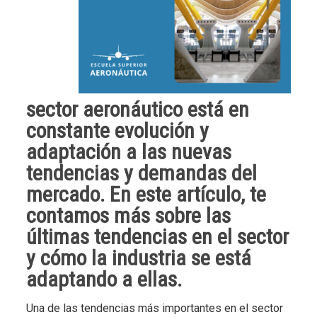
sector aeronáutico está en
constante evolución y
adaptación a las nuevas
tendencias y demandas del
mercado. En este artículo, te
contamos más sobre las
últimas tendencias en el sector
y cómo la industria se está
adaptando a ellas.
Una de las tendencias más importantes en el sector