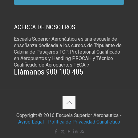
ACERCA DE NOSOTROS
Escuela Superior Aeronáutica es una escuela de
enseñanza dedicada a los cursos de Tripulante de
Cabina de Pasajeros TCP, Profesional Cualificado
en Aeropuertos y Handling PROCAH y Técnico
Cualificado de Aeropuertos TECA. /
Llámanos 900 100 405
Copyright © 2016 Escuela Superior Aeronaútica -
Aviso Legal -
Política de Privacidad
Canal ético