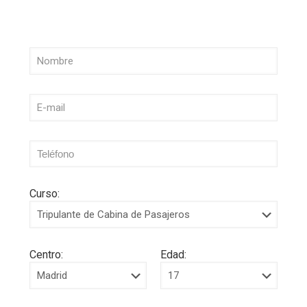
Curso:
Centro:
Edad: