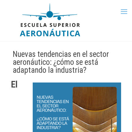
Nuevas tendencias en el sector
aeronáutico: ¿cómo se está
adaptando la industria?
El