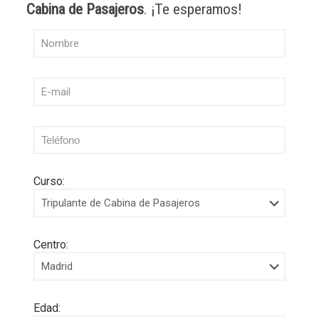
Cabina de Pasajeros
. ¡Te esperamos!
Curso:
Centro:
Edad: