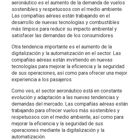
aeronáutico es el aumento de la demanda de vuelos
sostenibles y respetuosos con el medio ambiente.
Las compañías aéreas están trabajando en el
desarrollo de nuevas tecnologías y combustibles
más limpios para reducir su impacto ambiental y
satisfacer las demandas de los consumidores.
Otra tendencia importante es el aumento de la
digitalización y la automatización en el sector. Las
compañías aéreas están invirtiendo en nuevas
tecnologías para mejorar la eficiencia y la seguridad
de sus operaciones, así como para ofrecer una mejor
experiencia a los pasajeros.
Como ves, el sector aeronáutico está en constante
evolución y adaptación a las nuevas tendencias y
demandas del mercado. Las compañías aéreas están
trabajando para ofrecer vuelos más sostenibles y
respetuosos con el medio ambiente, así como para
mejorar la eficiencia y la seguridad de sus
operaciones mediante la digitalización y la
automatización.