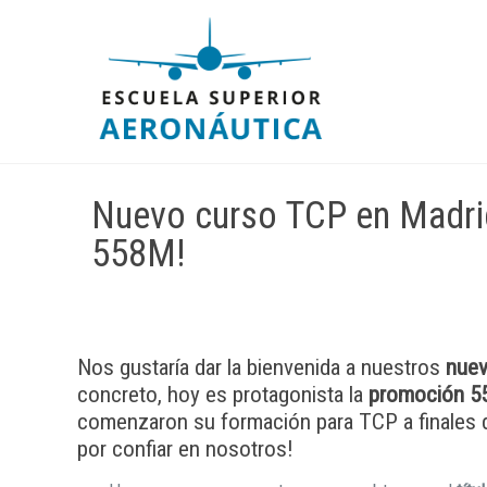
Nuevo curso TCP en Madrid
558M!
Nos gustaría dar la bienvenida a nuestros
nuev
concreto, hoy es protagonista la
promoción 5
comenzaron su formación para TCP a finales d
por confiar en nosotros!