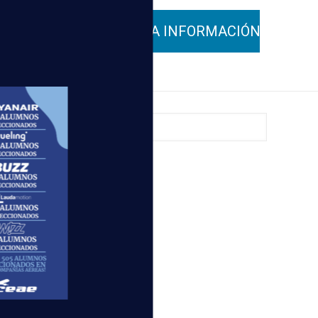
lidad de