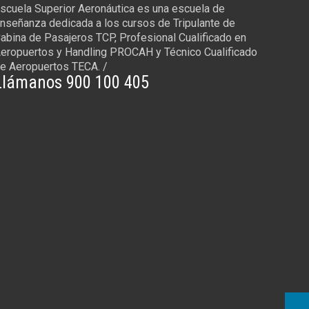
scuela Superior Aeronáutica es una escuela de
nseñanza dedicada a los cursos de Tripulante de
abina de Pasajeros TCP, Profesional Cualificado en
eropuertos y Handling PROCAH y Técnico Cualificado
e Aeropuertos TECA. /
Llámanos 900 100 405