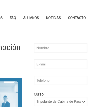
OS
FAQ
ALUMNOS
NOTICIAS
CONTACTO
moción
Curso: