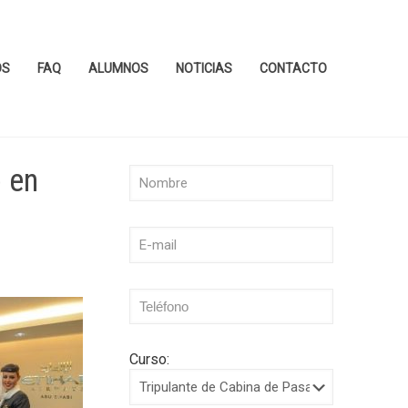
OS
FAQ
ALUMNOS
NOTICIAS
CONTACTO
 en
Curso: