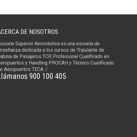
ACERCA DE NOSOTROS
scuela Superior Aeronáutica es una escuela de
nseñanza dedicada a los cursos de Tripulante de
abina de Pasajeros TCP, Profesional Cualificado en
eropuertos y Handling PROCAH y Técnico Cualificado
e Aeropuertos TECA. /
Llámanos 900 100 405