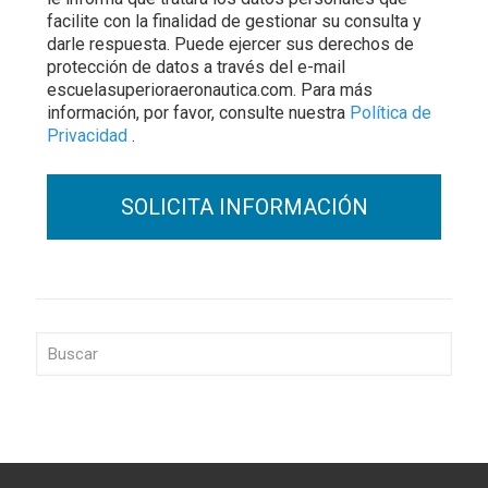
facilite con la finalidad de gestionar su consulta y
darle respuesta. Puede ejercer sus derechos de
protección de datos a través del e-mail
escuelasuperioraeronautica.com. Para más
información, por favor, consulte nuestra
Política de
Privacidad
.