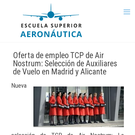
Oferta de empleo TCP de Air
Nostrum: Selección de Auxiliares
de Vuelo en Madrid y Alicante
Nueva