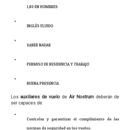
1,80 EN HOMBRES
INGLÉS FLUIDO
SABER NADAR
PERMISO DE RESIDENCIA Y TRABAJO
BUENA PRESENCIA
Los
auxiliares de vuelo
de
Air Nostrum
deberán de
ser capaces de:
Controlar y garantizar el cumplimiento de las
normas de seguridad en los vuelos.