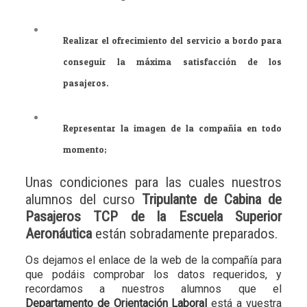
Realizar el ofrecimiento del servicio a bordo para
conseguir la máxima satisfacción de los
pasajeros.
Representar la imagen de la compañía en todo
momento;
Unas condiciones para las cuales nuestros
alumnos del curso
Tripulante de Cabina de
Pasajeros TCP de la Escuela Superior
Aeronáutica
están sobradamente preparados.
Os dejamos el enlace de la web de la compañía para
que podáis comprobar los datos requeridos, y
recordamos a nuestros alumnos que el
Departamento de Orientación Laboral
está a vuestra