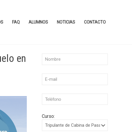
OS
FAQ
ALUMNOS
NOTICIAS
CONTACTO
uelo en
Curso: