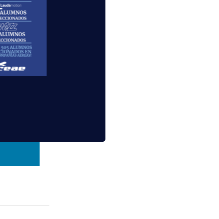
lidad de