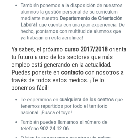
También ponemos a la disposición de nuestros
alumnos la gestión personal de su curriculum
mediante nuestro
Departamento de Orientación
Laboral
, que cuenta con una gran experiencia. De
hecho, ¡contamos con multitud de alumnos que
ya trabajan en esta aerolínea!
Ya sabes, el próximo
curso 2017/2018
orienta
tu futuro a uno de los sectores que más
empleo está generando en la actualidad.
Puedes ponerte en
contacto
con nosotros a
través de todos estos medios. ¡Te lo
ponemos fácil!
Te esperamos en
cualquiera de los centros
que
tenemos repartidos por todo el territorio
nacional. ¡Busca el tuyo!
También puedes llamarnos al número de
teléfono
902 24 12 06
;