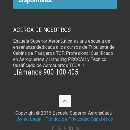
ACERCA DE NOSOTROS
Escuela Superior Aeronáutica es una escuela de
enseñanza dedicada a los cursos de Tripulante de
Cabina de Pasajeros TCP, Profesional Cualificado
en Aeropuertos y Handling PROCAH y Técnico
Cualificado de Aeropuertos TECA. /
Llámanos 900 100 405
Copyright © 2016 Escuela Superior Aeronaútica -
Aviso Legal -
Política de Privacidad
Canal ético