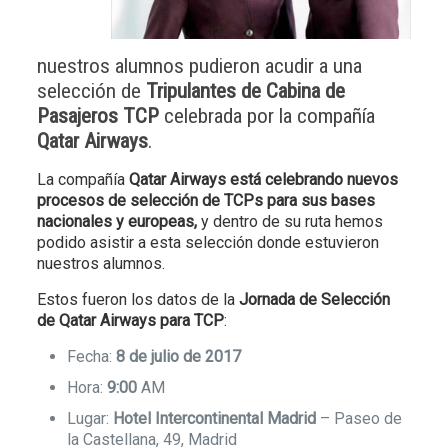
nuestros alumnos pudieron acudir a una
selección de
Tripulantes de Cabina de
Pasajeros TCP
celebrada por la compañía
Qatar Airways
.
La compañía
Qatar Airways está celebrando nuevos
procesos de selección de TCPs para sus bases
nacionales y europeas,
y dentro de su ruta hemos
podido asistir a esta selección donde estuvieron
nuestros alumnos.
Estos fueron los datos de la
Jornada de Selección
de Qatar Airways para TCP
:
Fecha:
8 de julio de 2017
Hora:
9:00
AM
Lugar:
Hotel Intercontinental Madrid
– Paseo de
la Castellana, 49, Madrid