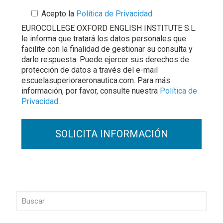
Acepto la
Política de Privacidad
EUROCOLLEGE OXFORD ENGLISH INSTITUTE S.L.
le informa que tratará los datos personales que
facilite con la finalidad de gestionar su consulta y
darle respuesta. Puede ejercer sus derechos de
protección de datos a través del e-mail
escuelasuperioraeronautica.com. Para más
información, por favor, consulte nuestra
Política de
Privacidad
.