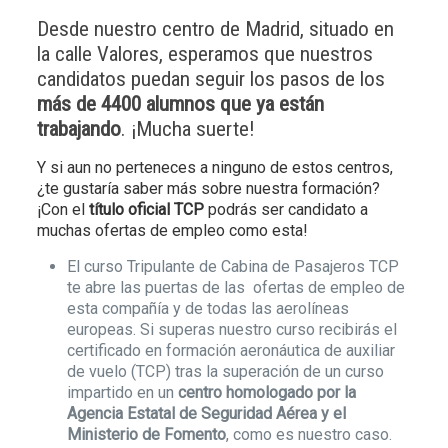
Desde nuestro centro de Madrid, situado en
la calle Valores, esperamos que nuestros
candidatos puedan seguir los pasos de los
más de 4400 alumnos que ya están
trabajando
. ¡Mucha suerte!
Y si aun no perteneces a ninguno de estos centros,
¿te gustaría saber más sobre nuestra formación?
¡Con el
título oficial TCP
podrás ser candidato a
muchas ofertas de empleo como esta!
El curso Tripulante de Cabina de Pasajeros TCP
te abre las puertas de las ofertas de empleo de
esta compañía y de todas las aerolíneas
europeas. Si superas nuestro curso recibirás el
certificado en formación aeronáutica de auxiliar
de vuelo (TCP) tras la superación de un curso
impartido en un
centro homologado por la
Agencia Estatal de Seguridad Aérea y el
Ministerio de Fomento
, como es nuestro caso.