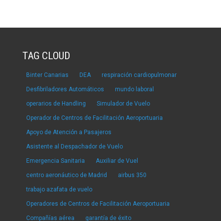
TAG CLOUD
Binter Canarias
DEA
respiración cardiopulmonar
Desfibriladores Automáticos
mundo laboral
operarios de Handling
Simulador de Vuelo
Operador de Centros de Facilitación Aeroportuaria
Apoyo de Atención a Pasajeros
Asistente al Despachador de Vuelo
Emergencia Sanitaria
Auxiliar de Vuel
centro aeronáutico de Madrid
airbus 350
trabajo azafata de vuelo
Operadores de Centros de Facilitación Aeroportuaria
Compañías aérea
garantía de éxito