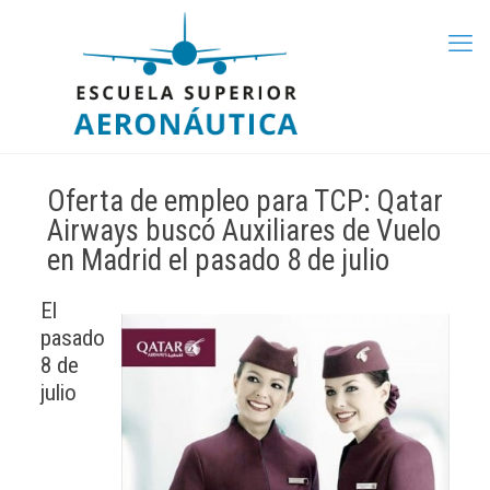
Oferta de empleo para TCP: Qatar
Airways buscó Auxiliares de Vuelo
en Madrid el pasado 8 de julio
El
pasado
8 de
julio