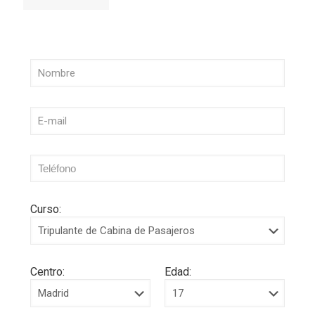
Curso:
Centro:
Edad: