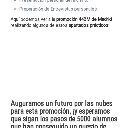
Presentación personal del alumno.
Preparación de Entrevistas personales.
Aquí podemos ver a la
promoción 442M de Madrid
realizando algunos de estos
apartados prácticos
:
Auguramos un futuro por las nubes
para esta promoción, ¡y esperamos
que sigan los pasos de
5000 alumnos
que han conseguido un puesto de