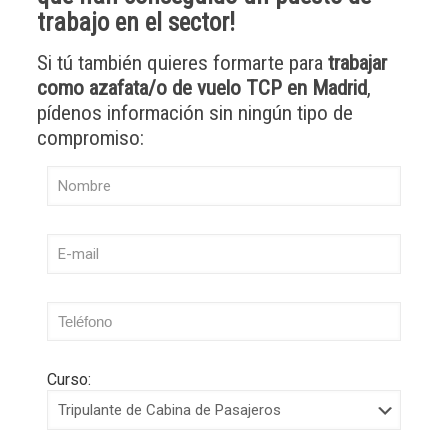
trabajo en el sector
!
Si tú también quieres formarte para
trabajar
como azafata/o de vuelo TCP en Madrid
,
pídenos información sin ningún tipo de
compromiso:
Curso: