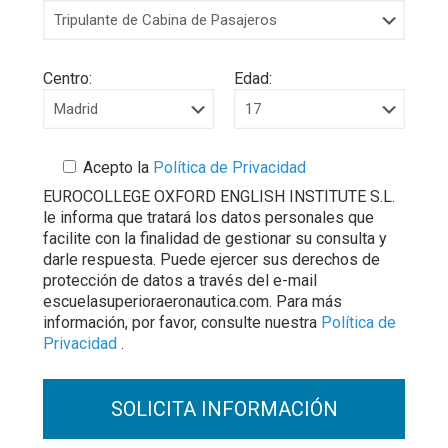
Centro:
Edad:
Acepto la
Política de Privacidad
EUROCOLLEGE OXFORD ENGLISH INSTITUTE S.L.
le informa que tratará los datos personales que
facilite con la finalidad de gestionar su consulta y
darle respuesta. Puede ejercer sus derechos de
protección de datos a través del e-mail
escuelasuperioraeronautica.com. Para más
información, por favor, consulte nuestra
Política de
Privacidad
.