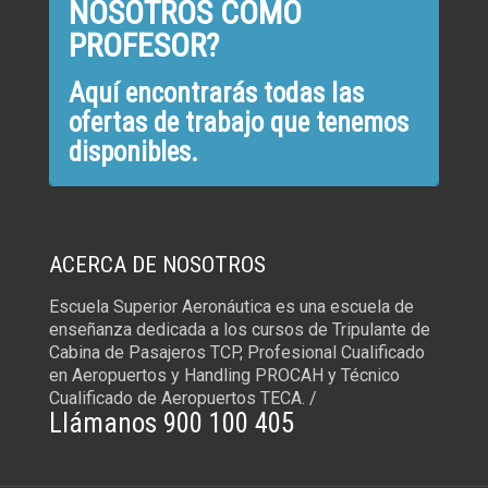
NOSOTROS COMO
PROFESOR?
Aquí encontrarás todas las
ofertas de trabajo que tenemos
disponibles.
ACERCA DE NOSOTROS
Escuela Superior Aeronáutica es una escuela de
enseñanza dedicada a los cursos de Tripulante de
Cabina de Pasajeros TCP, Profesional Cualificado
en Aeropuertos y Handling PROCAH y Técnico
Cualificado de Aeropuertos TECA. /
Llámanos 900 100 405