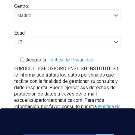
Centro:
Edad:
Acepto la
Política de Privacidad
EUROCOLLEGE OXFORD ENGLISH INSTITUTE S.L.
le informa que tratará los datos personales que
facilite con la finalidad de gestionar su consulta y
darle respuesta. Puede ejercer sus derechos de
protección de datos a través del e-mail
escuelasuperioraeronautica.com. Para más
información, por favor, consulte nuestra
Política de
Privacidad
.