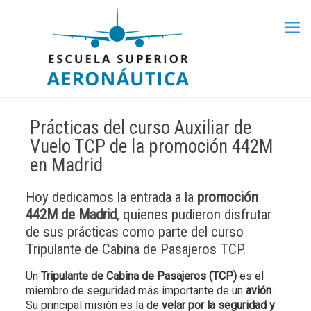
Prácticas del curso Auxiliar de
Vuelo TCP de la promoción 442M
en Madrid
Hoy dedicamos la entrada a la
promoción
442M de Madrid
, quienes pudieron disfrutar
de sus prácticas como parte del curso
Tripulante de Cabina de Pasajeros TCP.
Un
Tripulante de Cabina de Pasajeros (TCP)
es el
miembro de seguridad más importante de un
avión
.
Su principal misión es la de
velar por la seguridad y