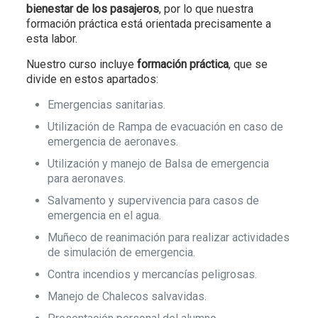
bienestar de los pasajeros
, por lo que nuestra
formación práctica está orientada precisamente a
esta labor.
Nuestro curso incluye
formación práctica
, que se
divide en estos apartados:
Emergencias sanitarias.
Utilización de Rampa de evacuación en caso de
emergencia de aeronaves.
Utilización y manejo de Balsa de emergencia
para aeronaves.
Salvamento y supervivencia para casos de
emergencia en el agua.
Muñeco de reanimación para realizar actividades
de simulación de emergencia.
Contra incendios y mercancías peligrosas.
Manejo de Chalecos salvavidas.