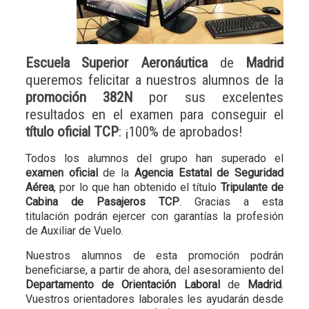
Escuela Superior Aeronáutica
de
Madrid
queremos felicitar a nuestros alumnos de la
promoción 382N
por sus excelentes
resultados en el examen para conseguir el
título oficial TCP
: ¡100% de aprobados!
Todos los alumnos del grupo han superado el
examen oficial
de la
Agencia Estatal de Seguridad
Aérea
,
por lo que han obtenido el título
Tripulante de
Cabina de Pasajeros TCP
. Gracias a esta
titulación podrán ejercer con garantías la profesión
de Auxiliar de Vuelo.
Nuestros alumnos de esta promoción podrán
beneficiarse, a partir de ahora, del asesoramiento del
Departamento de Orientación Laboral
de
Madrid
.
Vuestros orientadores laborales les ayudarán desde