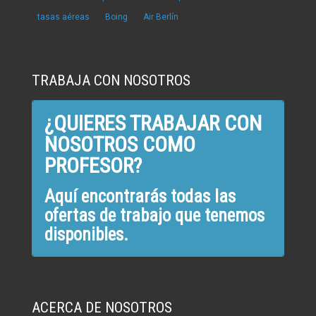
tasas aéreas
Boing
Air Berlín
TRABAJA CON NOSOTROS
¿QUIERES TRABAJAR CON
NOSOTROS COMO
PROFESOR?
Aquí encontrarás todas las
ofertas de trabajo que tenemos
disponibles.
ACERCA DE NOSOTROS