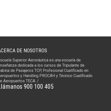
ACERCA DE NOSOTROS
scuela Superior Aeronáutica es una escuela de
nseñanza dedicada a los cursos de Tripulante de
abina de Pasajeros TCP, Profesional Cualificado en
eropuertos y Handling PROCAH y Técnico Cualificado
e Aeropuertos TECA. /
Llámanos 900 100 405