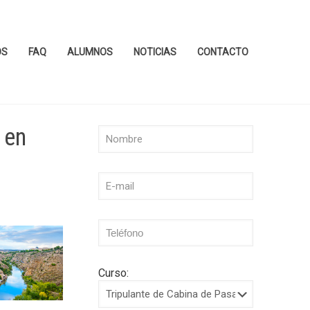
OS
FAQ
ALUMNOS
NOTICIAS
CONTACTO
 en
Curso: