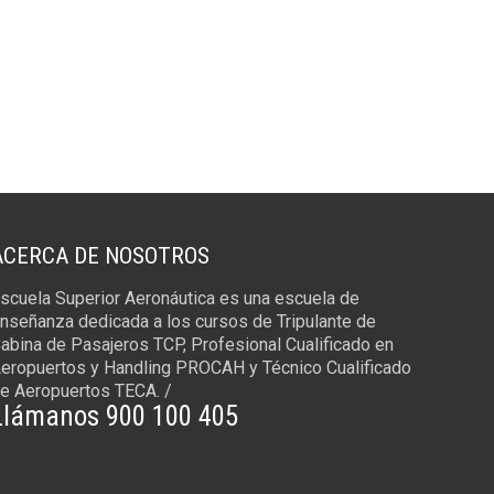
ACERCA DE NOSOTROS
scuela Superior Aeronáutica es una escuela de
nseñanza dedicada a los cursos de Tripulante de
abina de Pasajeros TCP, Profesional Cualificado en
eropuertos y Handling PROCAH y Técnico Cualificado
e Aeropuertos TECA. /
Llámanos 900 100 405