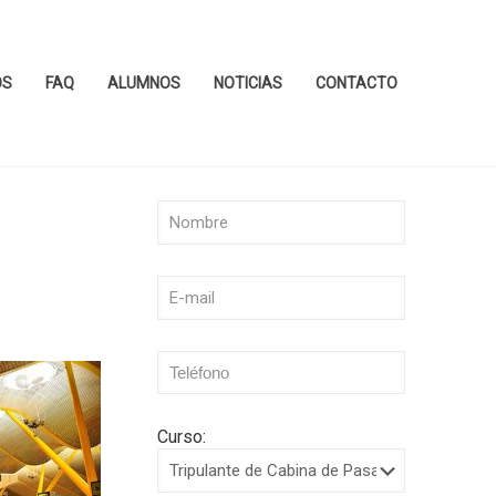
OS
FAQ
ALUMNOS
NOTICIAS
CONTACTO
Curso: