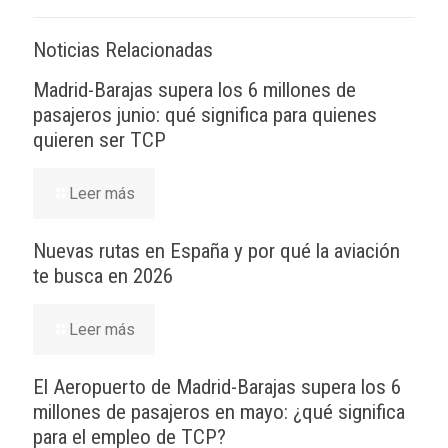
Noticias Relacionadas
Madrid-Barajas supera los 6 millones de
pasajeros junio: qué significa para quienes
quieren ser TCP
Leer más
Nuevas rutas en España y por qué la aviación
te busca en 2026
Leer más
El Aeropuerto de Madrid-Barajas supera los 6
millones de pasajeros en mayo: ¿qué significa
para el empleo de TCP?