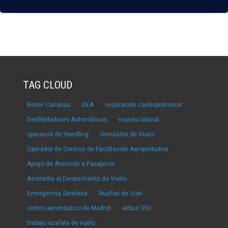
TAG CLOUD
Binter Canarias
DEA
respiración cardiopulmonar
Desfibriladores Automáticos
mundo laboral
operarios de Handling
Simulador de Vuelo
Operador de Centros de Facilitación Aeroportuaria
Apoyo de Atención a Pasajeros
Asistente al Despachador de Vuelo
Emergencia Sanitaria
Auxiliar de Vuel
centro aeronáutico de Madrid
airbus 350
trabajo azafata de vuelo