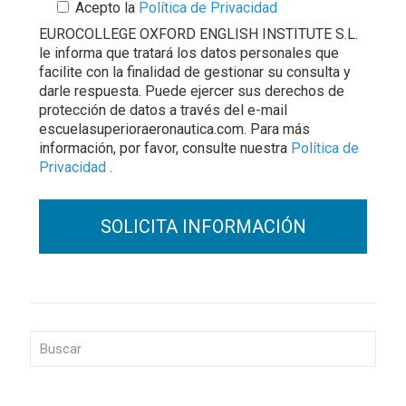
Acepto la
Política de Privacidad
EUROCOLLEGE OXFORD ENGLISH INSTITUTE S.L.
le informa que tratará los datos personales que
facilite con la finalidad de gestionar su consulta y
darle respuesta. Puede ejercer sus derechos de
protección de datos a través del e-mail
escuelasuperioraeronautica.com. Para más
información, por favor, consulte nuestra
Política de
Privacidad
.