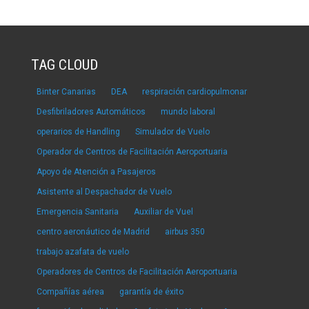
TAG CLOUD
Binter Canarias
DEA
respiración cardiopulmonar
Desfibriladores Automáticos
mundo laboral
operarios de Handling
Simulador de Vuelo
Operador de Centros de Facilitación Aeroportuaria
Apoyo de Atención a Pasajeros
Asistente al Despachador de Vuelo
Emergencia Sanitaria
Auxiliar de Vuel
centro aeronáutico de Madrid
airbus 350
trabajo azafata de vuelo
Operadores de Centros de Facilitación Aeroportuaria
Compañías aérea
garantía de éxito