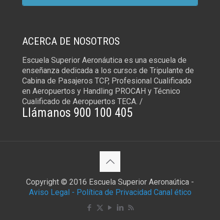
ACERCA DE NOSOTROS
Escuela Superior Aeronáutica es una escuela de
enseñanza dedicada a los cursos de Tripulante de
Cabina de Pasajeros TCP, Profesional Cualificado
en Aeropuertos y Handling PROCAH y Técnico
Cualificado de Aeropuertos TECA. /
Llámanos 900 100 405
Copyright © 2016 Escuela Superior Aeronaútica -
Aviso Legal -
Política de Privacidad
Canal ético