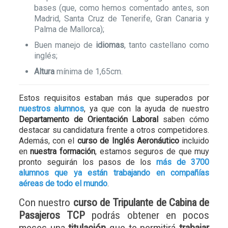
bases (que, como hemos comentado antes, son
Madrid, Santa Cruz de Tenerife, Gran Canaria y
Palma de Mallorca);
Buen manejo de
idiomas
, tanto castellano como
inglés;
Altura
mínima de 1,65cm.
Estos requisitos estaban más que superados por
nuestros alumnos
, ya que con la ayuda de nuestro
Departamento de Orientación Laboral
saben cómo
destacar su candidatura frente a otros competidores.
Además, con el
curso de Inglés Aeronáutico
incluido
en
nuestra formación
, estamos seguros de que muy
pronto seguirán los pasos de los
más de 3700
alumnos que ya están trabajando en compañías
aéreas de todo el mundo
.
Con nuestro
curso de Tripulante de Cabina de
Pasajeros TCP
podrás obtener en pocos