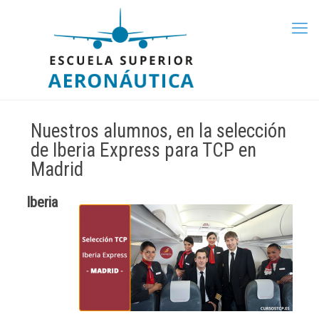
Nuestros alumnos, en la selección
de Iberia Express para TCP en
Madrid
Iberia