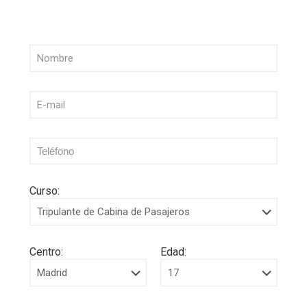
Curso:
Centro:
Edad: