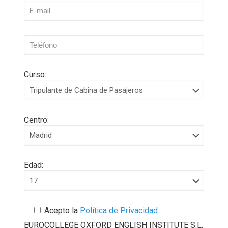
Curso:
Centro:
Edad:
Acepto la
Política de Privacidad
EUROCOLLEGE OXFORD ENGLISH INSTITUTE S.L.