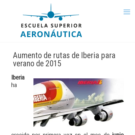
Aumento de rutas de Iberia para
verano de 2015
Iberia
ha