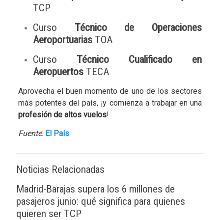
TCP
Curso
Técnico de Operaciones
Aeroportuarias
TOA
Curso
Técnico Cualificado en
Aeropuertos
TECA
Aprovecha el buen momento de uno de los sectores
más potentes del país, ¡y comienza a trabajar en una
profesión de altos vuelos
!
Fuente
:
El País
Noticias Relacionadas
Madrid-Barajas supera los 6 millones de
pasajeros junio: qué significa para quienes
quieren ser TCP