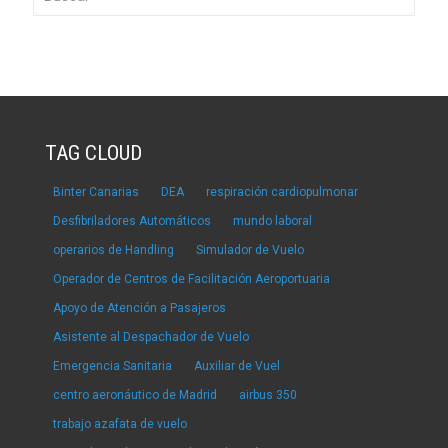
TAG CLOUD
Binter Canarias
DEA
respiración cardiopulmonar
Desfibriladores Automáticos
mundo laboral
operarios de Handling
Simulador de Vuelo
Operador de Centros de Facilitación Aeroportuaria
Apoyo de Atención a Pasajeros
Asistente al Despachador de Vuelo
Emergencia Sanitaria
Auxiliar de Vuel
centro aeronáutico de Madrid
airbus 350
trabajo azafata de vuelo