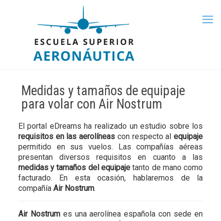
Medidas y tamaños de equipaje
para volar con Air Nostrum
El portal eDreams ha realizado un estudio sobre los
requisitos en las aerolíneas
con respecto al
equipaje
permitido en sus vuelos. Las compañías aéreas
presentan diversos requisitos en cuanto a las
medidas y tamaños del equipaje
tanto de mano como
facturado. En esta ocasión, hablaremos de la
compañía
Air Nostrum
.
Air Nostrum
es una aerolínea española con sede en