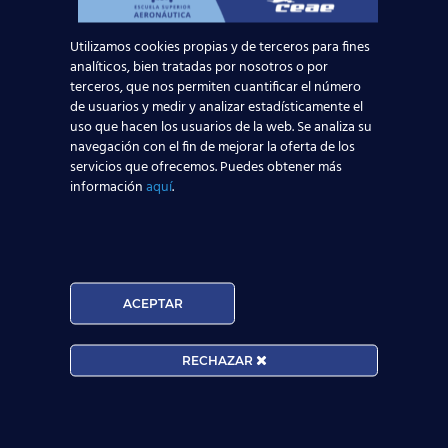
Leer más
Utilizamos cookies propias y de terceros para fines
analíticos, bien tratadas por nosotros o por
terceros, que nos permiten cuantificar el número
de usuarios y medir y analizar estadísticamente el
uso que hacen los usuarios de la web. Se analiza su
navegación con el fin de mejorar la oferta de los
servicios que ofrecemos. Puedes obtener más
información
aquí
.
ACEPTAR
Curso:
RECHAZAR
Centro:
Edad: