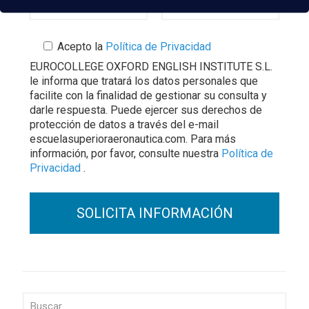
Acepto la
Política de Privacidad
EUROCOLLEGE OXFORD ENGLISH INSTITUTE S.L.
le informa que tratará los datos personales que
facilite con la finalidad de gestionar su consulta y
darle respuesta. Puede ejercer sus derechos de
protección de datos a través del e-mail
escuelasuperioraeronautica.com. Para más
información, por favor, consulte nuestra
Política de
Privacidad
.