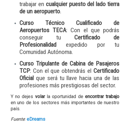
trabajar en
cualquier puesto del lado tierra
de un aeropuerto
.
Curso Técnico Cualificado de
Aeropuertos TECA
: Con el que podrás
conseguir tu
Certificado de
Profesionalidad
expedido por tu
Comunidad Autónoma.
Curso Tripulante de Cabina de Pasajeros
TCP
: Con el que obtendrás el
Certificado
Oficial
que será tu llave hacia una de las
profesiones más prestigiosas del sector.
Y no dejes
volar
la oportunidad de
encontrar trabajo
en uno de los sectores más importantes de nuestro
país.
Fuente
:
eDreams