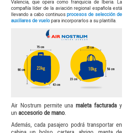
Valencia, que opera como franquicia de Iberia. La
compañía líder de la aviación regional española está
llevando a cabo continuos
procesos de selección de
auxiliares de vuelo
para incorporarlos a su plantilla.
Air Nostrum permite una
maleta facturada
y
un
accesorio de mano
.
Además, cada pasajero podrá transportar en
cabina un bolso, cartera, abrigo, manta de