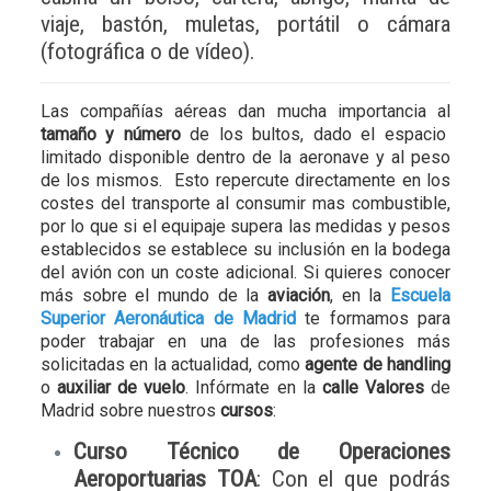
viaje, bastón, muletas, portátil o cámara
(fotográfica o de vídeo).
Las compañías aéreas dan mucha importancia al
tamaño y número
de los bultos, dado el espacio
limitado disponible dentro de la aeronave y al peso
de los mismos. Esto repercute directamente en los
costes del transporte al consumir mas combustible,
por lo que si el equipaje supera las medidas y pesos
establecidos se establece su inclusión en la bodega
del avión con un coste adicional. Si quieres conocer
más sobre el mundo de la
aviación
, en la
Escuela
Superior Aeronáutica de Madrid
te formamos para
poder trabajar en una de las profesiones más
solicitadas en la actualidad, como
agente de handling
o
auxiliar de vuelo
. Infórmate en la
calle Valores
de
Madrid sobre nuestros
cursos
:
Curso Técnico de Operaciones
Aeroportuarias TOA
: Con el que podrás