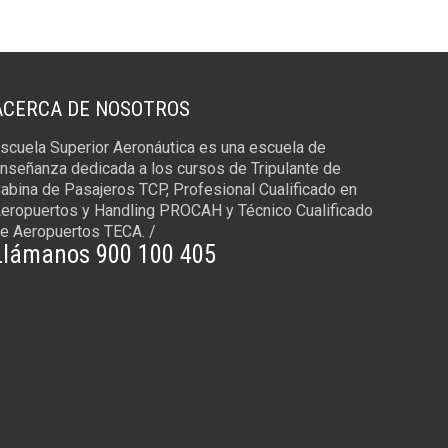
ACERCA DE NOSOTROS
scuela Superior Aeronáutica es una escuela de
nseñanza dedicada a los cursos de Tripulante de
abina de Pasajeros TCP, Profesional Cualificado en
eropuertos y Handling PROCAH y Técnico Cualificado
e Aeropuertos TECA. /
Llámanos 900 100 405