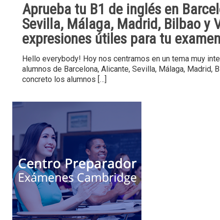
Aprueba tu B1 de inglés en Barcel
Sevilla, Málaga, Madrid, Bilbao y 
expresiones útiles para tu exame
Hello everybody! Hoy nos centramos en un tema muy inte
alumnos de Barcelona, Alicante, Sevilla, Málaga, Madrid, B
concreto los alumnos
[…]