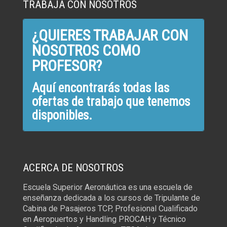
TRABAJA CON NOSOTROS
¿QUIERES TRABAJAR CON
NOSOTROS COMO
PROFESOR?
Aquí encontrarás todas las
ofertas de trabajo que tenemos
disponibles.
ACERCA DE NOSOTROS
Escuela Superior Aeronáutica es una escuela de
enseñanza dedicada a los cursos de Tripulante de
Cabina de Pasajeros TCP, Profesional Cualificado
en Aeropuertos y Handling PROCAH y Técnico