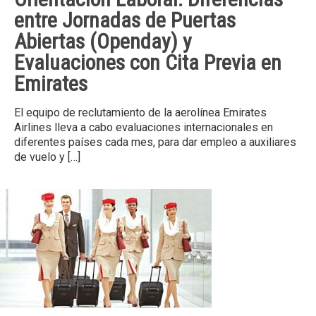
entre Jornadas de Puertas
Abiertas (Openday) y
Evaluaciones con Cita Previa en
Emirates
El equipo de reclutamiento de la aerolínea Emirates
Airlines lleva a cabo evaluaciones internacionales en
diferentes países cada mes, para dar empleo a auxiliares
de vuelo y
[…]