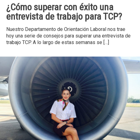
¿Cómo superar con éxito una
entrevista de trabajo para TCP?
Nuestro Departamento de Orientación Laboral nos trae
hoy una serie de consejos para superar una entrevista de
trabajo TCP. A lo largo de estas semanas se
[…]