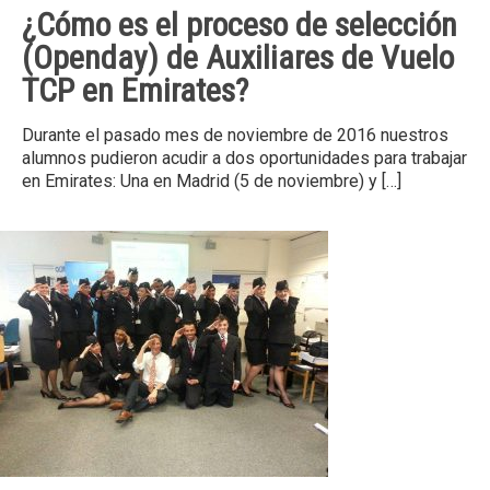
¿Cómo es el proceso de selección
(Openday) de Auxiliares de Vuelo
TCP en Emirates?
Durante el pasado mes de noviembre de 2016 nuestros
alumnos pudieron acudir a dos oportunidades para trabajar
en Emirates: Una en Madrid (5 de noviembre) y
[…]