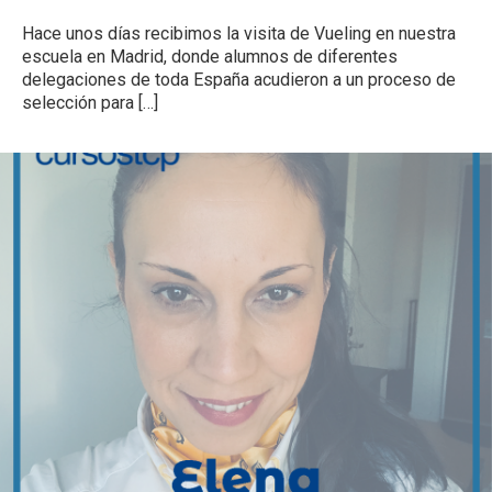
Hace unos días recibimos la visita de Vueling en nuestra
escuela en Madrid, donde alumnos de diferentes
delegaciones de toda España acudieron a un proceso de
selección para
[…]