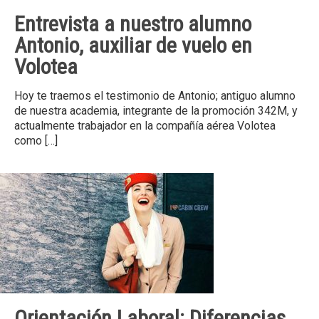
Entrevista a nuestro alumno
Antonio, auxiliar de vuelo en
Volotea
Hoy te traemos el testimonio de Antonio; antiguo alumno
de nuestra academia, integrante de la promoción 342M, y
actualmente trabajador en la compañía aérea Volotea
como
[…]
Orientación Laboral: Diferencias